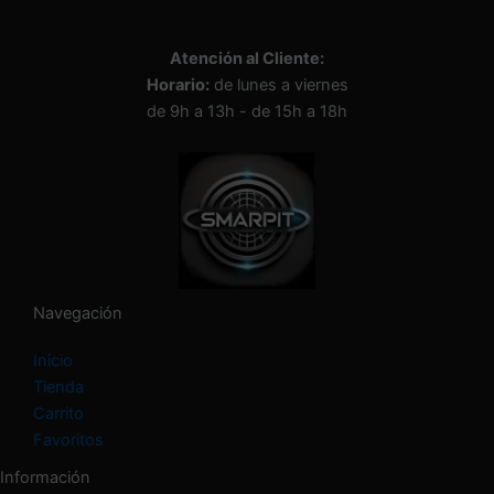
Atención al Cliente:
Horario:
de lunes a viernes
de 9h a 13h - de 15h a 18h
Navegación
Inicio
Tienda
Carrito
Favoritos
Información