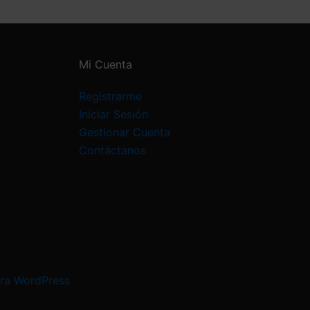
Mi Cuenta
Registrarme
Iniciar Sesión
Gestionar Cuenta
Contáctanos
ra WordPress