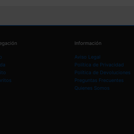
egación
Información
o
Aviso Legal
nda
Política de Privacidad
ito
Política de Devoluciones
ritos
Preguntas Frecuentes
Quienes Somos