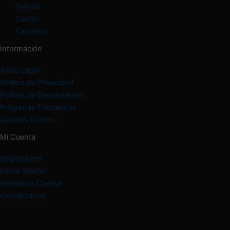
Tienda
Carrito
Favoritos
Información
Aviso Legal
Política de Privacidad
Política de Devoluciones
Preguntas Frecuentes
Quienes Somos
Mi Cuenta
Registrarme
Iniciar Sesión
Gestionar Cuenta
Contáctanos