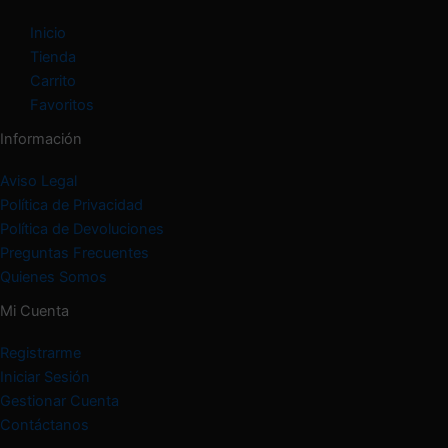
Inicio
Tienda
Carrito
Favoritos
Información
Aviso Legal
Política de Privacidad
Política de Devoluciones
Preguntas Frecuentes
Quienes Somos
Mi Cuenta
Registrarme
Iniciar Sesión
Gestionar Cuenta
Contáctanos