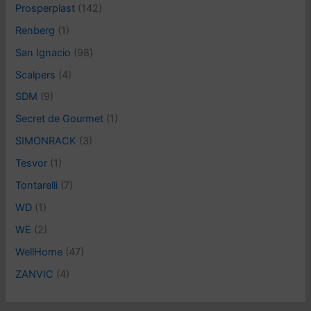
Prosperplast
(142)
Renberg
(1)
San Ignacio
(98)
Scalpers
(4)
SDM
(9)
Secret de Gourmet
(1)
SIMONRACK
(3)
Tesvor
(1)
Tontarelli
(7)
WD
(1)
WE
(2)
WellHome
(47)
ZANVIC
(4)