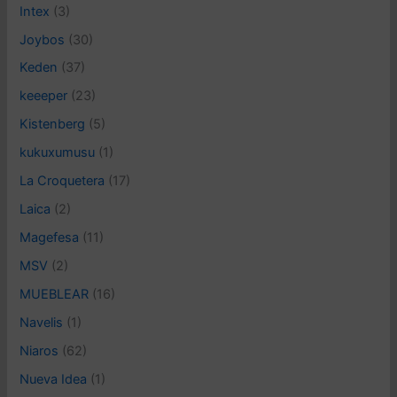
Intex
(3)
Joybos
(30)
Keden
(37)
keeeper
(23)
Kistenberg
(5)
kukuxumusu
(1)
La Croquetera
(17)
Laica
(2)
Magefesa
(11)
MSV
(2)
MUEBLEAR
(16)
Navelis
(1)
Niaros
(62)
Nueva Idea
(1)