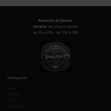
Atención al Cliente:
Horario:
de lunes a viernes
de 9h a 13h - de 15h a 18h
Navegación
Inicio
Tienda
Carrito
Favoritos