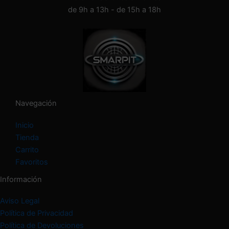
de 9h a 13h - de 15h a 18h
Navegación
Inicio
Tienda
Carrito
Favoritos
Información
Aviso Legal
Política de Privacidad
Política de Devoluciones