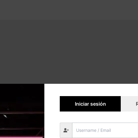
Iniciar sesión