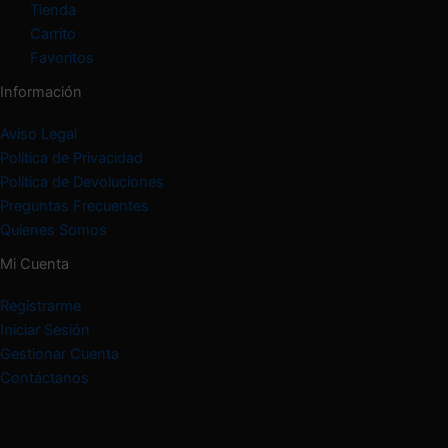
Tienda
Carrito
Favoritos
Información
Aviso Legal
Política de Privacidad
Política de Devoluciones
Preguntas Frecuentes
Quienes Somos
Mi Cuenta
Registrarme
Iniciar Sesión
Gestionar Cuenta
Contáctanos