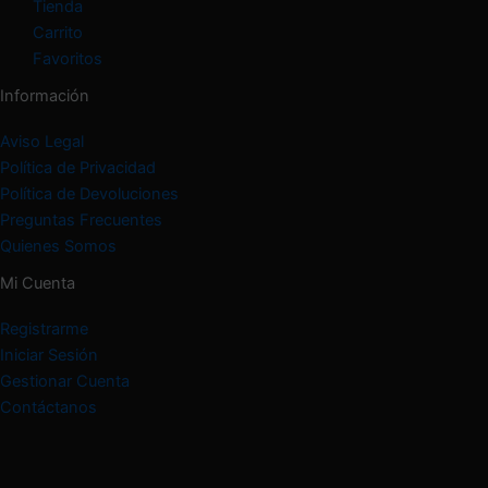
Tienda
Carrito
Favoritos
Información
Aviso Legal
Política de Privacidad
Política de Devoluciones
Preguntas Frecuentes
Quienes Somos
Mi Cuenta
Registrarme
Iniciar Sesión
Gestionar Cuenta
Contáctanos