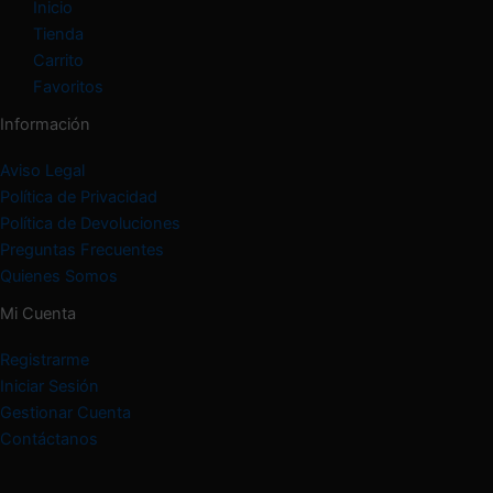
Inicio
Tienda
Carrito
Favoritos
Información
Aviso Legal
Política de Privacidad
Política de Devoluciones
Preguntas Frecuentes
Quienes Somos
Mi Cuenta
Registrarme
Iniciar Sesión
Gestionar Cuenta
Contáctanos