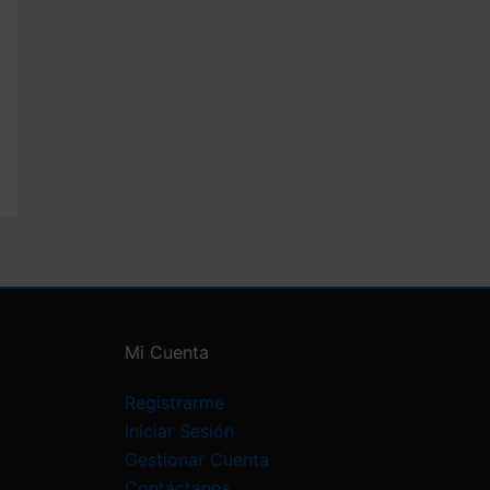
.
Mi Cuenta
Registrarme
Iniciar Sesión
Gestionar Cuenta
Contáctanos