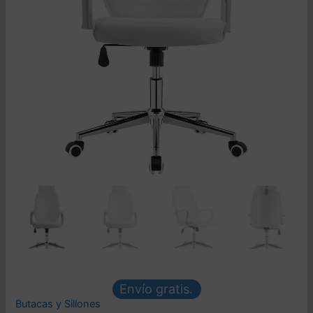
Envío gratis.
Butacas y Sillones