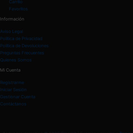
Carrito
Favoritos
Información
Aviso Legal
Política de Privacidad
Política de Devoluciones
Preguntas Frecuentes
Quienes Somos
Mi Cuenta
Registrarme
Iniciar Sesión
Gestionar Cuenta
Contáctanos