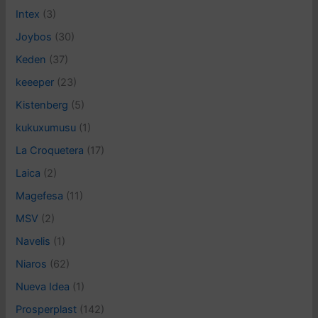
Intex
(3)
Joybos
(30)
Keden
(37)
keeeper
(23)
Kistenberg
(5)
kukuxumusu
(1)
La Croquetera
(17)
Laica
(2)
Magefesa
(11)
MSV
(2)
Navelis
(1)
Niaros
(62)
Nueva Idea
(1)
Prosperplast
(142)