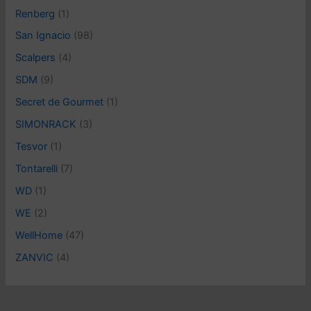
Renberg
(1)
San Ignacio
(98)
Scalpers
(4)
SDM
(9)
Secret de Gourmet
(1)
SIMONRACK
(3)
Tesvor
(1)
Tontarelli
(7)
WD
(1)
WE
(2)
WellHome
(47)
ZANVIC
(4)