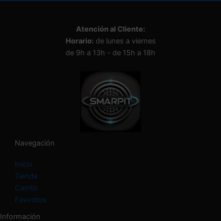
Atención al Cliente:
Horario:
de lunes a viernes
de 9h a 13h - de 15h a 18h
Navegación
Inicio
Tienda
Carrito
Favoritos
Información