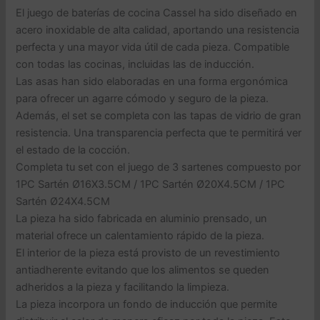
El juego de baterías de cocina Cassel ha sido diseñado en
acero inoxidable de alta calidad, aportando una resistencia
perfecta y una mayor vida útil de cada pieza. Compatible
con todas las cocinas, incluidas las de inducción.
Las asas han sido elaboradas en una forma ergonómica
para ofrecer un agarre cómodo y seguro de la pieza.
Además, el set se completa con las tapas de vidrio de gran
resistencia. Una transparencia perfecta que te permitirá ver
el estado de la cocción.
Completa tu set con el juego de 3 sartenes compuesto por
1PC Sartén Ø16X3.5CM / 1PC Sartén Ø20X4.5CM / 1PC
Sartén Ø24X4.5CM
La pieza ha sido fabricada en aluminio prensado, un
material ofrece un calentamiento rápido de la pieza.
El interior de la pieza está provisto de un revestimiento
antiadherente evitando que los alimentos se queden
adheridos a la pieza y facilitando la limpieza.
La pieza incorpora un fondo de inducción que permite