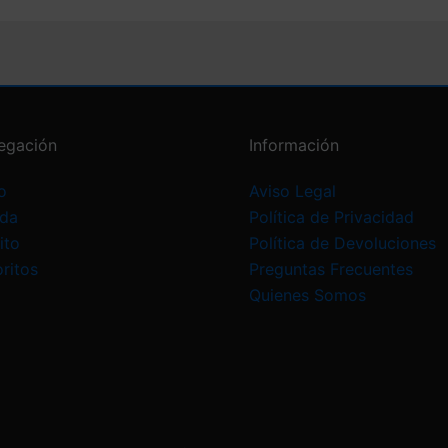
egación
Información
o
Aviso Legal
nda
Política de Privacidad
ito
Política de Devoluciones
ritos
Preguntas Frecuentes
Quienes Somos