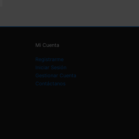
Mi Cuenta
Registrarme
Iniciar Sesión
Gestionar Cuenta
Contáctanos