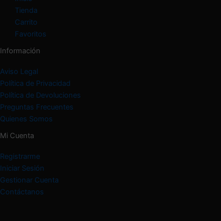
Tienda
Carrito
Favoritos
Información
Aviso Legal
Política de Privacidad
Política de Devoluciones
Preguntas Frecuentes
Quienes Somos
Mi Cuenta
Registrarme
Iniciar Sesión
Gestionar Cuenta
Contáctanos