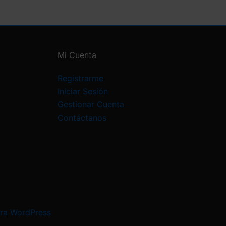
Mi Cuenta
Registrarme
Iniciar Sesión
Gestionar Cuenta
Contáctanos
ra WordPress