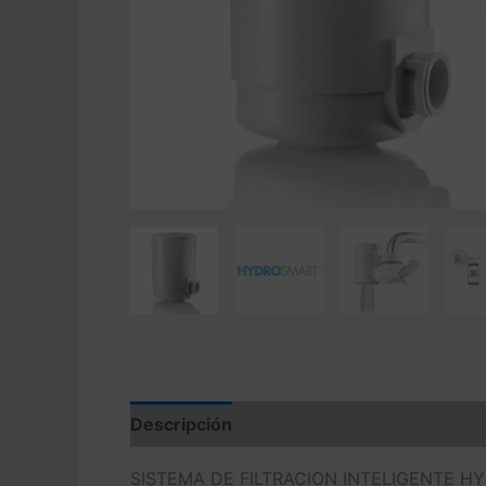
Descripción
Valoraciones (0)
SISTEMA DE FILTRACION INTELIGENTE H