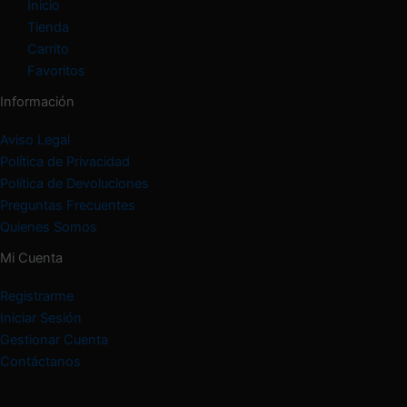
Inicio
Tienda
Carrito
Favoritos
Información
Aviso Legal
Política de Privacidad
Política de Devoluciones
Preguntas Frecuentes
Quienes Somos
Mi Cuenta
Registrarme
Iniciar Sesión
Gestionar Cuenta
Contáctanos